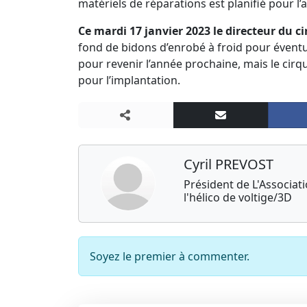
matériels de réparations est planifié pour l
Ce mardi 17 janvier 2023 le directeur du ci
fond de bidons d’enrobé à froid pour éventu
pour revenir l’année prochaine, mais le cirq
pour l’implantation.
Cyril PREVOST
Président de L'Associa
l'hélico de voltige/3D
Soyez le premier à commenter.