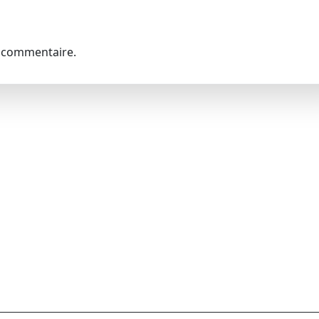
 commentaire.