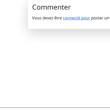
Commenter
Vous devez être
connecté pour
poster un