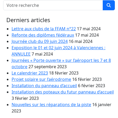
Derniers articles
Lettre aux clubs de la FFAM n°22
17 mai 2024
Refonte des diplômes fédéraux
17 mai 2024
Journée club du 09 juin 2024
16 mai 2024
Exposition le 01 et 02 juin 2024 à Valenciennes :
ANNULEE
7 mai 2024
Journées « Porte ouverte » sur l’aéroport les 7 et 8
octobre
27 septembre 2023
Le calendrier 2023
18 février 2023
Projet solaire sur l’aérodrome
16 février 2023
Installation du panneau d’accueil
6 février 2023
Installation des poteaux du futur panneau d’accueil
3 février 2023
Nouvelles sur les réparations de la piste
16 janvier
2023