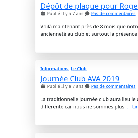
Dépôt de plaque pour Roge
Publié Il y a 7 ans
Pas de commentaires
Voilà maintenant près de 8 mois que notr
ancienneté au club et surtout la présence
Informations
,
Le Club
Journée Club AVA 2019
Publié Il y a 7 ans
Pas de commentaires
La traditionnelle journée club aura lieu l
différente car nous ne sommes plus
… Li