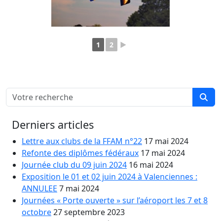
1
2
►
Derniers articles
Lettre aux clubs de la FFAM n°22
17 mai 2024
Refonte des diplômes fédéraux
17 mai 2024
Journée club du 09 juin 2024
16 mai 2024
Exposition le 01 et 02 juin 2024 à Valenciennes :
ANNULEE
7 mai 2024
Journées « Porte ouverte » sur l’aéroport les 7 et 8
octobre
27 septembre 2023