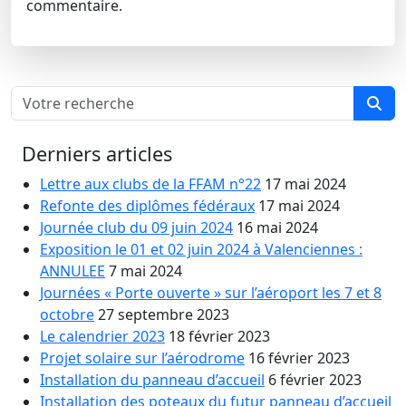
commentaire.
Derniers articles
Lettre aux clubs de la FFAM n°22
17 mai 2024
Refonte des diplômes fédéraux
17 mai 2024
Journée club du 09 juin 2024
16 mai 2024
Exposition le 01 et 02 juin 2024 à Valenciennes :
ANNULEE
7 mai 2024
Journées « Porte ouverte » sur l’aéroport les 7 et 8
octobre
27 septembre 2023
Le calendrier 2023
18 février 2023
Projet solaire sur l’aérodrome
16 février 2023
Installation du panneau d’accueil
6 février 2023
Installation des poteaux du futur panneau d’accueil