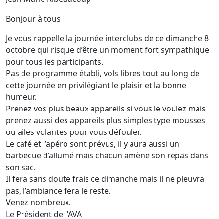
Bonjour à tous
Je vous rappelle la journée interclubs de ce dimanche 8
octobre qui risque d’être un moment fort sympathique
pour tous les participants.
Pas de programme établi, vols libres tout au long de
cette journée en privilégiant le plaisir et la bonne
humeur.
Prenez vos plus beaux appareils si vous le voulez mais
prenez aussi des appareils plus simples type mousses
ou ailes volantes pour vous défouler.
Le café et l’apéro sont prévus, il y aura aussi un
barbecue d’allumé mais chacun amène son repas dans
son sac.
Il fera sans doute frais ce dimanche mais il ne pleuvra
pas, l’ambiance fera le reste.
Venez nombreux.
Le Président de l’AVA