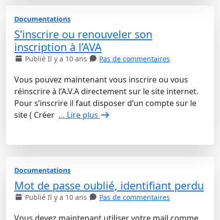
Documentations
S’inscrire ou renouveler son
inscription à l’AVA
Publié Il y a 10 ans
Pas de commentaires
Vous pouvez maintenant vous inscrire ou vous
réinscrire à l’A.V.A directement sur le site internet.
Pour s’inscrire il faut disposer d’un compte sur le
site ( Créer
… Lire plus
Documentations
Mot de passe oublié, identifiant perdu
Publié Il y a 10 ans
Pas de commentaires
Vous devez maintenant utiliser votre mail comme