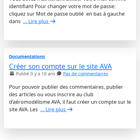
identifiant Pour changer votre mot de passe:
cliquez sur Mot de passe oublié en bas à gauche
dans
… Lire plus
Documentations
Créer son compte sur le site AVA
Publié Il y a 10 ans
Pas de commentaires
Pour pouvoir publier des commentaires, publier
des articles ou vous inscrire au club
d’aéromodélisme AVA, il faut créer un compte sur le
site AVA. Les
… Lire plus