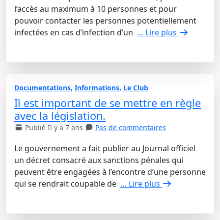
l’accès au maximum à 10 personnes et pour
pouvoir contacter les personnes potentiellement
infectées en cas d’infection d’un
… Lire plus
Documentations
,
Informations
,
Le Club
Il est important de se mettre en règle
avec la législation.
Publié Il y a 7 ans
Pas de commentaires
Le gouvernement a fait publier au Journal officiel
un décret consacré aux sanctions pénales qui
peuvent être engagées à l’encontre d’une personne
qui se rendrait coupable de
… Lire plus