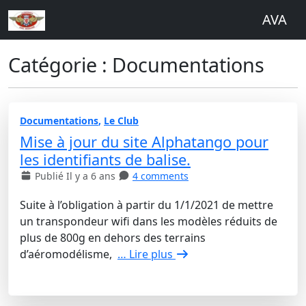
AVA
Catégorie : Documentations
Documentations
,
Le Club
Mise à jour du site Alphatango pour
les identifiants de balise.
Publié Il y a 6 ans
4 comments
Suite à l’obligation à partir du 1/1/2021 de mettre
un transpondeur wifi dans les modèles réduits de
plus de 800g en dehors des terrains
d’aéromodélisme,
… Lire plus