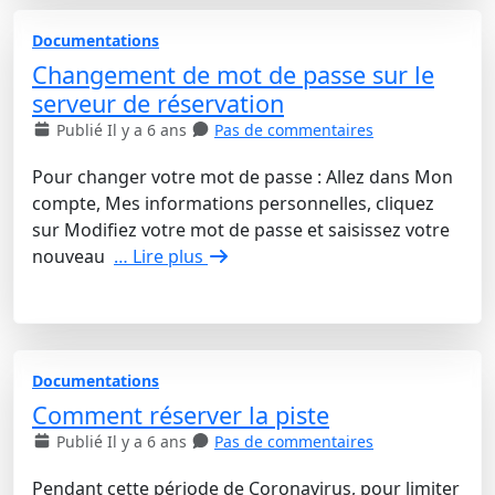
Documentations
Changement de mot de passe sur le
serveur de réservation
Publié Il y a 6 ans
Pas de commentaires
Pour changer votre mot de passe : Allez dans Mon
compte, Mes informations personnelles, cliquez
sur Modifiez votre mot de passe et saisissez votre
nouveau
… Lire plus
Documentations
Comment réserver la piste
Publié Il y a 6 ans
Pas de commentaires
Pendant cette période de Coronavirus, pour limiter