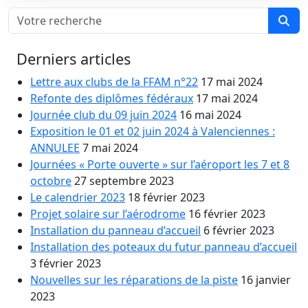
Derniers articles
Lettre aux clubs de la FFAM n°22
17 mai 2024
Refonte des diplômes fédéraux
17 mai 2024
Journée club du 09 juin 2024
16 mai 2024
Exposition le 01 et 02 juin 2024 à Valenciennes :
ANNULEE
7 mai 2024
Journées « Porte ouverte » sur l’aéroport les 7 et 8
octobre
27 septembre 2023
Le calendrier 2023
18 février 2023
Projet solaire sur l’aérodrome
16 février 2023
Installation du panneau d’accueil
6 février 2023
Installation des poteaux du futur panneau d’accueil
3 février 2023
Nouvelles sur les réparations de la piste
16 janvier
2023